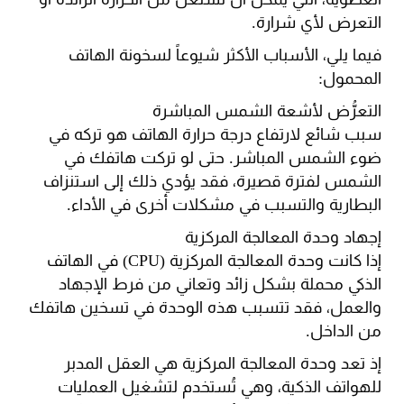
التعرض لأي شرارة.
فيما يلي، الأسباب الأكثر شيوعاً لسخونة الهاتف
المحمول:
التعرُّض لأشعة الشمس المباشرة
سبب شائع لارتفاع درجة حرارة الهاتف هو تركه في
ضوء الشمس المباشر. حتى لو تركت هاتفك في
الشمس لفترة قصيرة، فقد يؤدي ذلك إلى استنزاف
البطارية والتسبب في مشكلات أخرى في الأداء.
إجهاد وحدة المعالجة المركزية
إذا كانت وحدة المعالجة المركزية (CPU) في الهاتف
الذكي محملة بشكل زائد وتعاني من فرط الإجهاد
والعمل، فقد تتسبب هذه الوحدة في تسخين هاتفك
من الداخل.
إذ تعد وحدة المعالجة المركزية هي العقل المدبر
للهواتف الذكية، وهي تُستخدم لتشغيل العمليات