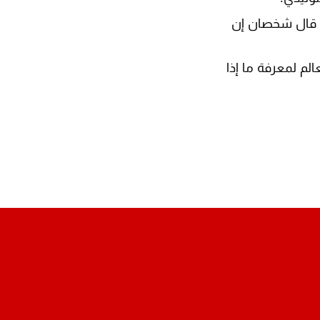
ا قال شخصان إن
لم لمعرفة ما إذا