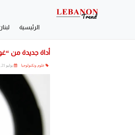
Contact
Us
الرئيسية
لبنان
أداة جديدة من “
علوم وتكنولوجيا
يوليو 21, 2023