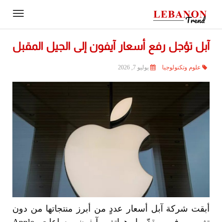
Contact
igation
Us
آبل تؤجل رفع أسعار آيفون إلى الجيل المقبل
علوم وتكنولوجيا
يوليو 7, 2026
أبقت شركة آبل أسعار عددٍ من أبرز منتجاتها من دون