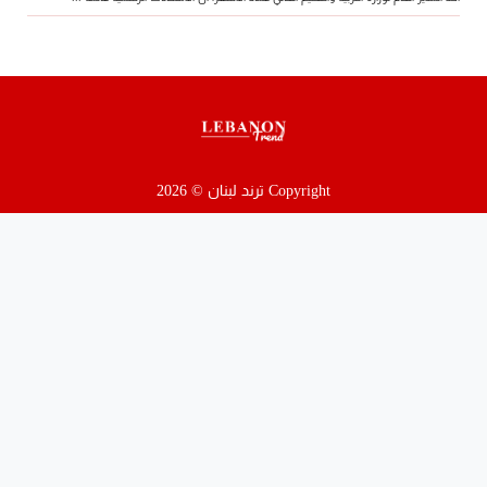
Copyright ترند لبنان © 2026