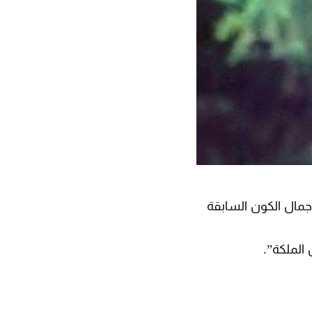
جمال الكون السابقة
 الملكة”.