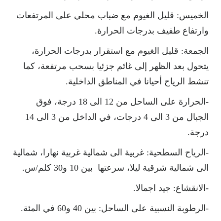
الخميس: قليل الغيوم مع ضباب محلي على المرتفعات
وارتفاع طفيف بدرجات الحرارة.
الجمعة: قليل الغيوم مع استقرار بدرجات الحرارة،
يتحول بعد الظهر إلى غائم جزئيا بسحب مرتفعة، كما
تنشط الرياح أحيانا في المناطق الداخلية.
-الحرارة على الساحل من 12 الى 18 درجة، فوق
الجبال من 3 الى 4 درجات، في الداخل من 3 الى 14
درجة.
-الرياح السطحية: غربية الى شمالية غربية نهارا، شمالية
الى شمالية شرقية ليلا، سرعتها بين 10 و30 كلم/س.
-الانقشاع: جيد اجمالا.
-الرطوبة النسبية على الساحل: بين 40 و60 في المئة.