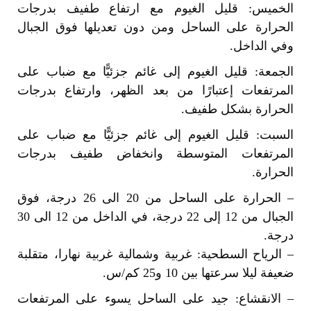
الخميس: قليل الغيوم مع ارتفاع طفيف بدرجات
الحرارة على الساحل ومن دون تعديلها فوق الجبال
وفي الداخل.
الجمعة: قليل الغيوم إلى غائم جزئيًّا مع ضباب على
المرتفعات إعتبارًا من بعد الظهر، وارتفاع بدرجات
الحرارة بشكل طفيف.
السبت: قليل الغيوم إلى غائم جزئيًّا مع ضباب على
المرتفعات المتوسطة وانخفاض طفيف بدرجات
الحرارة.
– الحرارة على الساحل من 20 الى 26 درجة، فوق
الجبال من 12 إلى 22 درجة، في الداخل من 12 الى 30
درجة.
– الرياح السطحية: غربية وشمالية غربية نهارا، متقلبة
ضعيفة ليلا سرعتها بين 10 و25 كم/س.
– الانقشاع: جيد على الساحل يسوء على المرتفعات