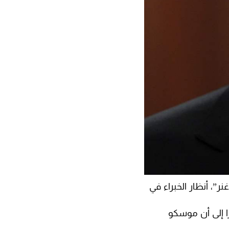
”، أنظار الخبراء في
ا إلى أن موسكو