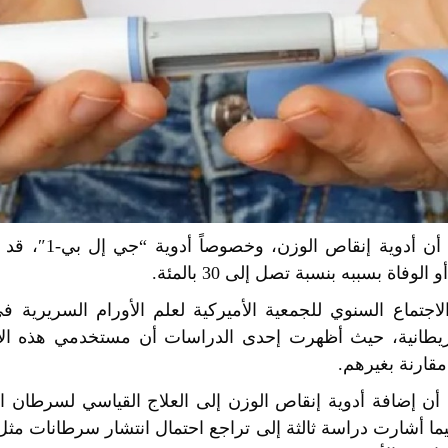
كشفت دراسات حديثة أ
وفاة بسببه بنسبة تصل إلى 30 بالمئة.
لاجتماع السنوي للجمعية الأميركية لعلم الأورام السريرية 
بريطانية، حيث أظهرت إحدى الدراسات أن مستخدمي هذه الأ
قارنة بغيرهم.
أن إضافة أدوية إنقاص الوزن إلى العلاج القياسي لسرطان 
ا أشارت دراسة ثالثة إلى تراجع احتمال انتشار سرطانات مثل 