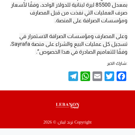
بمعدل 85500 ليرة لبنانية للدولار الواحد، وفقًا لأسعار
صرف العمليات التي نفذت من قبل المصارف
ومؤسسات الصرافة على المنصة.
وعلى المصارف ومؤسسات الصرافة الاستمرار في
تسجيل كل عمليات البيع والشراء على منصة Sayrafa،
وفقًا للتعاميم الصادرة في هذا الخصوص”.
:شارك الخبر
Telegram
WhatsApp
Email
Twitter
Facebook
Copyright ترند لبنان © 2026